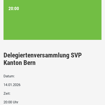
20:00
Delegiertenversammlung SVP
Kanton Bern
Datum:
14.01.2026
Zeit:
20:00 Uhr