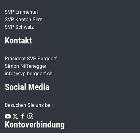
SVP Emmental
SVP Kanton Bern
SVP Schweiz
Kontakt
Präsident SVP Burgdorf
Simon Niffenegger
info@svp-burgdorf.ch
Social Media
Besuchen Sie uns bei:
Kontoverbindung