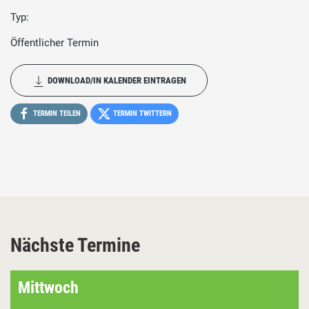
Typ:
Öffentlicher Termin
DOWNLOAD/IN KALENDER EINTRAGEN
TERMIN TEILEN
TERMIN TWITTERN
Nächste Termine
Mittwoch