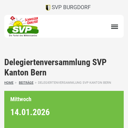
SVP BURGDORF
Delegiertenversammlung SVP
Kanton Bern
HOME
>
BEITRÄGE
>
DELEGIERTENVERSAMMLUNG SVP KANTON BERN
Mittwoch
14.01.
2026