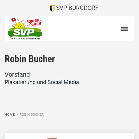
SVP BURGDORF
Robin Bucher
Vorstand
Plakatierung und Social Media
HOME
>
ROBIN BUCHER