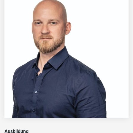
Ausbildung